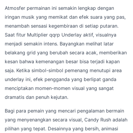
Atmosfer permainan ini semakin lengkap dengan
iringan musik yang memikat dan efek suara yang pas,
menambah sensasi kegembiraan di setiap putaran.
Saat fitur Multiplier qqrp Underlay aktif, visualnya
menjadi semakin intens. Bayangkan melihat latar
belakang grid yang berubah secara acak, memberikan
kesan bahwa kemenangan besar bisa terjadi kapan
saja. Ketika simbol-simbol pemenang menutupi area
underlay ini, efek pengganda yang berlipat ganda
menciptakan momen-momen visual yang sangat
dramatis dan penuh kejutan.
Bagi para pemain yang mencari pengalaman bermain
yang menyenangkan secara visual, Candy Rush adalah
pilihan yang tepat. Desainnya yang bersih, animasi