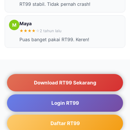
RT99 stabil. Tidak pernah crash!
Maya
M
★
★
★
★
☆
2 tahun lalu
Puas banget pakai RT99. Keren!
Download RT99 Sekarang
Login RT99
Daftar RT99