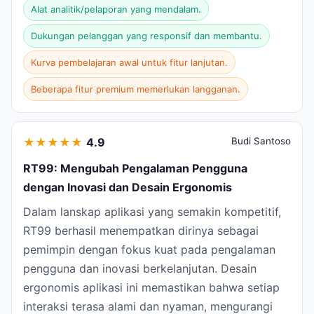
Alat analitik/pelaporan yang mendalam.
Dukungan pelanggan yang responsif dan membantu.
Kurva pembelajaran awal untuk fitur lanjutan.
Beberapa fitur premium memerlukan langganan.
★
★
★
★
★
4.9
Budi Santoso
RT99: Mengubah Pengalaman Pengguna
dengan Inovasi dan Desain Ergonomis
Dalam lanskap aplikasi yang semakin kompetitif,
RT99 berhasil menempatkan dirinya sebagai
pemimpin dengan fokus kuat pada pengalaman
pengguna dan inovasi berkelanjutan. Desain
ergonomis aplikasi ini memastikan bahwa setiap
interaksi terasa alami dan nyaman, mengurangi