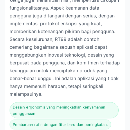
ketiga juga menambah nilai, memperluas cakupan
fungsionalitasnya. Aspek keamanan data
pengguna juga ditangani dengan serius, dengan
implementasi protokol enkripsi yang kuat,
memberikan ketenangan pikiran bagi pengguna.
Secara keseluruhan, RT99 adalah contoh
cemerlang bagaimana sebuah aplikasi dapat
menggabungkan inovasi teknologi, desain yang
berpusat pada pengguna, dan komitmen terhadap
keunggulan untuk menciptakan produk yang
benar-benar unggul. Ini adalah aplikasi yang tidak
hanya memenuhi harapan, tetapi seringkali
melampauinya.
Desain ergonomis yang meningkatkan kenyamanan
penggunaan.
Pembaruan rutin dengan fitur baru dan peningkatan.