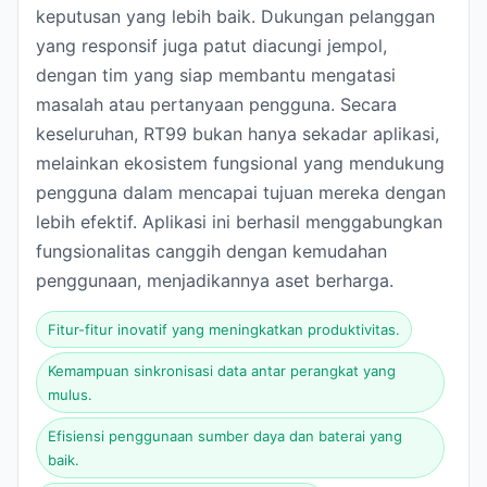
keputusan yang lebih baik. Dukungan pelanggan
yang responsif juga patut diacungi jempol,
dengan tim yang siap membantu mengatasi
masalah atau pertanyaan pengguna. Secara
keseluruhan, RT99 bukan hanya sekadar aplikasi,
melainkan ekosistem fungsional yang mendukung
pengguna dalam mencapai tujuan mereka dengan
lebih efektif. Aplikasi ini berhasil menggabungkan
fungsionalitas canggih dengan kemudahan
penggunaan, menjadikannya aset berharga.
Fitur-fitur inovatif yang meningkatkan produktivitas.
Kemampuan sinkronisasi data antar perangkat yang
mulus.
Efisiensi penggunaan sumber daya dan baterai yang
baik.