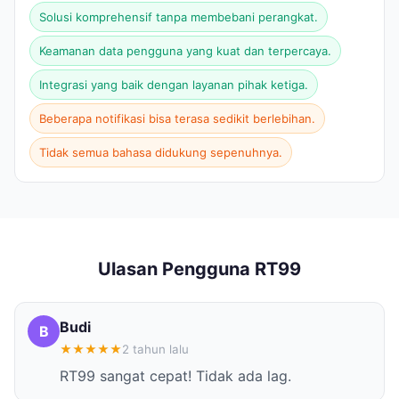
Solusi komprehensif tanpa membebani perangkat.
Keamanan data pengguna yang kuat dan terpercaya.
Integrasi yang baik dengan layanan pihak ketiga.
Beberapa notifikasi bisa terasa sedikit berlebihan.
Tidak semua bahasa didukung sepenuhnya.
Ulasan Pengguna RT99
Budi
B
★
★
★
★
★
2 tahun lalu
RT99 sangat cepat! Tidak ada lag.