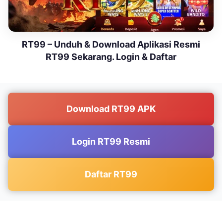
RT99 – Unduh & Download Aplikasi Resmi
RT99 Sekarang. Login & Daftar
Download RT99 APK
Login RT99 Resmi
Daftar RT99