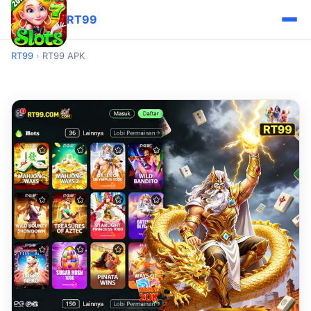
RT99
RT99
›
RT99 APK