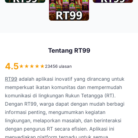
Tentang RT99
4.5
★
★
★
★
★
23456 ulasan
RT99
adalah aplikasi inovatif yang dirancang untuk
memperkuat ikatan komunitas dan mempermudah
komunikasi di lingkungan Rukun Tetangga (RT).
Dengan RT99, warga dapat dengan mudah berbagi
informasi penting, mengumumkan kegiatan
lingkungan, melaporkan masalah, dan berinteraksi
dengan pengurus RT secara efisien. Aplikasi ini
menyediakan platform terpadu untuk semua