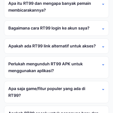
Apa itu RT99 dan mengapa banyak pemain
membicarakannya?
Bagaimana cara RT99 login ke akun saya?
Apakah ada RT99 link alternatif untuk akses?
Perlukah mengunduh RT99 APK untuk
menggunakan aplikasi?
Apa saja game/fitur populer yang ada di
RT99?